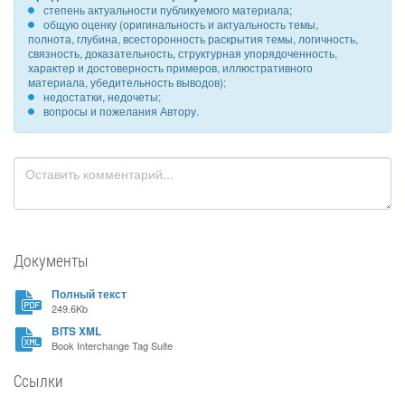
степень актуальности публикуемого материала;
общую оценку (оригинальность и актуальность темы,
полнота, глубина, всесторонность раскрытия темы, логичность,
связность, доказательность, структурная упорядоченность,
характер и достоверность примеров, иллюстративного
материала, убедительность выводов);
недостатки, недочеты;
вопросы и пожелания Автору.
Документы
Полный текст
249.6Kb
BITS XML
Book Interchange Tag Suite
Ссылки