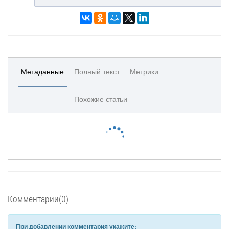
Метаданные
Полный текст
Метрики
Похожие статьи
Комментарии(0)
При добавлении комментария укажите: