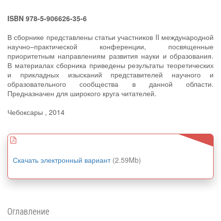
ISBN 978-5-906626-35-6
В сборнике представлены статьи участников II международной
научно–практической конференции, посвященные
приоритетным направлениям развития науки и образования.
В материалах сборника приведены результаты теоретических
и прикладных изысканий представителей научного и
образовательного сообщества в данной области.
Предназначен для широкого круга читателей.
Чебоксары , 2014
Скачать электронный вариант
(2.59Mb)
Оглавление