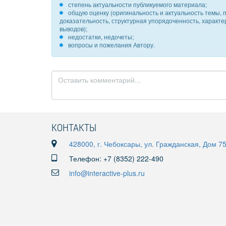
степень актуальности публикуемого материала;
общую оценку (оригинальность и актуальность темы, п
доказательность, структурная упорядоченность, характ
выводов);
недостатки, недочеты;
вопросы и пожелания Автору.
КОНТАКТЫ
428000, г. Чебоксары, ул. Гражданская, Дом 7
Телефон: +7 (8352) 222-490
info@interactive-plus.ru