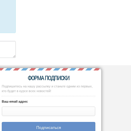
ФОРМА ПОДПИСКИ
Подпишитесь на нашу рассылку и станьте одним из первых,
кто будет в курсе всех новостей!
Ваш email адрес
Подписаться