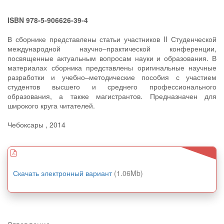
ISBN 978-5-906626-39-4
В сборнике представлены статьи участников II Студенческой
международной научно–практической конференции,
посвященные актуальным вопросам науки и образования. В
материалах сборника представлены оригинальные научные
разработки и учебно–методические пособия с участием
студентов высшего и среднего профессионального
образования, а также магистрантов. Предназначен для
широкого круга читателей.
Чебоксары , 2014
Скачать электронный вариант
(1.06Mb)