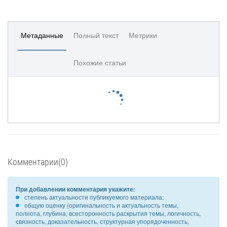
Метаданные
Полный текст
Метрики
Похожие статьи
Комментарии(0)
При добавлении комментария укажите:
степень актуальности публикуемого материала;
общую оценку (оригинальность и актуальность темы,
полнота, глубина, всесторонность раскрытия темы, логичность,
связность, доказательность, структурная упорядоченность,