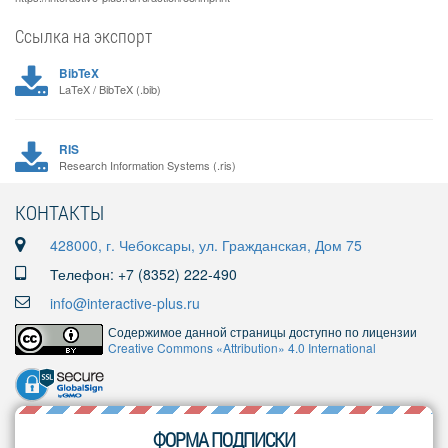
Ссылка на экспорт
BibTeX
LaTeX / BibTeX (.bib)
RIS
Research Information Systems (.ris)
КОНТАКТЫ
428000, г. Чебоксары, ул. Гражданская, Дом 75
Телефон: +7 (8352) 222-490
info@interactive-plus.ru
Содержимое данной страницы доступно по лицензии
Creative Commons «Attribution» 4.0 International
ФОРМА ПОДПИСКИ