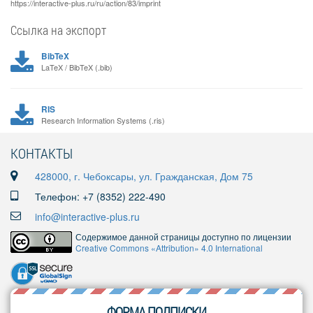
https://interactive-plus.ru/ru/action/83/imprint
Ссылка на экспорт
BibTeX
LaTeX / BibTeX (.bib)
RIS
Research Information Systems (.ris)
КОНТАКТЫ
428000, г. Чебоксары, ул. Гражданская, Дом 75
Телефон: +7 (8352) 222-490
info@interactive-plus.ru
Содержимое данной страницы доступно по лицензии
Creative Commons «Attribution» 4.0 International
ФОРМА ПОДПИСКИ