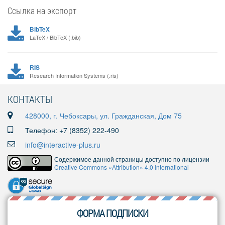
Ссылка на экспорт
BibTeX
LaTeX / BibTeX (.bib)
RIS
Research Information Systems (.ris)
КОНТАКТЫ
428000, г. Чебоксары, ул. Гражданская, Дом 75
Телефон: +7 (8352) 222-490
info@interactive-plus.ru
Содержимое данной страницы доступно по лицензии
Creative Commons «Attribution» 4.0 International
ФОРМА ПОДПИСКИ