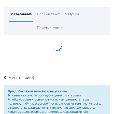
Метаданные
Полный текст
Метрики
Похожие статьи
Комментарии(0)
При добавлении комментария укажите:
степень актуальности публикуемого материала;
общую оценку (оригинальность и актуальность темы,
полнота, глубина, всесторонность раскрытия темы, логичность,
связность, доказательность, структурная упорядоченность,
характер и достоверность примеров, иллюстративного