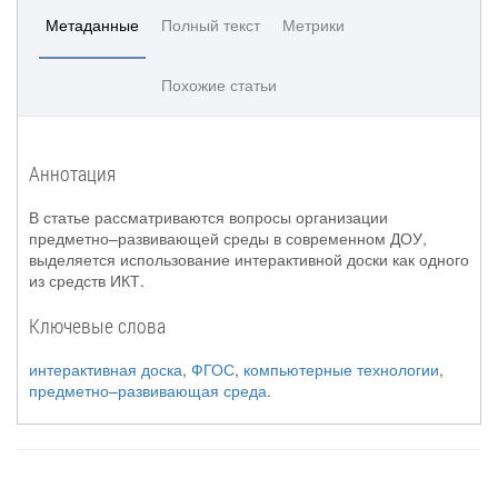
Метаданные
Полный текст
Метрики
Похожие статьи
Аннотация
В статье рассматриваются вопросы организации
предметно–развивающей среды в современном ДОУ,
выделяется использование интерактивной доски как одного
из средств ИКТ.
Ключевые слова
интерактивная доска
,
ФГОС
,
компьютерные технологии
,
предметно–развивающая среда
.