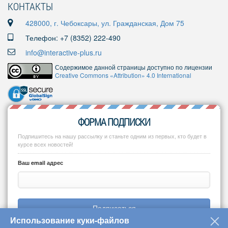
КОНТАКТЫ
428000, г. Чебоксары, ул. Гражданская, Дом 75
Телефон: +7 (8352) 222-490
info@interactive-plus.ru
Содержимое данной страницы доступно по лицензии
Creative Commons «Attribution» 4.0 International
ФОРМА ПОДПИСКИ
Подпишитесь на нашу рассылку и станьте одним из первых, кто будет в
курсе всех новостей!
Ваш email адрес
Подписаться
Использование куки-файлов