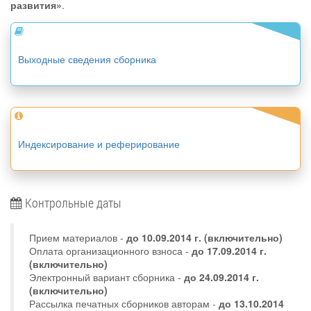
развития»
.
Выходные сведения сборника
Индексирование и реферирование
Контрольные даты
Прием материалов -
до
10.09.2014 г.
(включительно)
Оплата организационного взноса -
до 17.09.2014 г.
(включительно)
Электронный вариант сборника -
до 24.09.2014 г.
(включительно)
Рассылка печатных сборников авторам -
до 13.10.2014