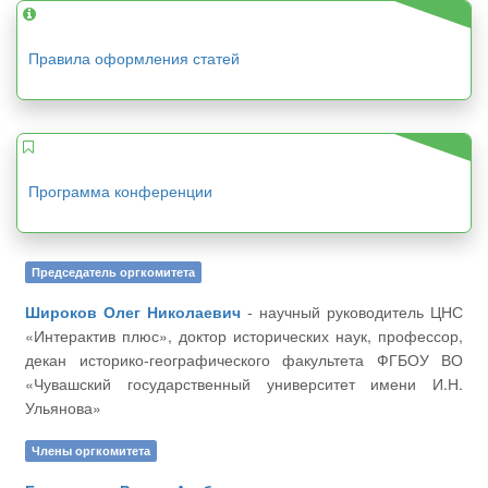
Правила оформления статей
Программа конференции
Председатель оргкомитета
Широков Олег Николаевич
- научный руководитель ЦНС
«Интерактив плюс», доктор исторических наук, профессор,
декан историко-географического факультета ФГБОУ ВО
«Чувашский государственный университет имени И.Н.
Ульянова»
Члены оргкомитета