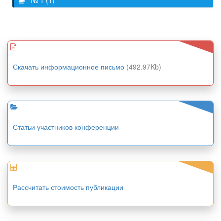
№ 1 (1)
Скачать информационное письмо
(492.97Kb)
Статьи участников конференции
Рассчитать стоимость публикации