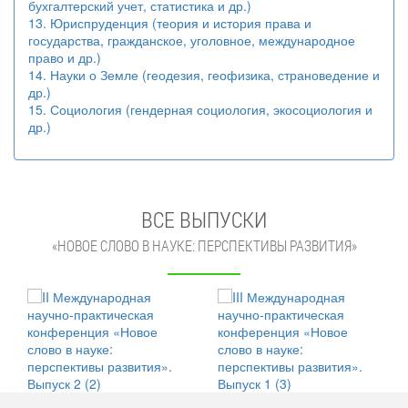
бухгалтерский учет, статистика и др.)
13. Юриспруденция (теория и история права и
государства, гражданское, уголовное, международное
право и др.)
14. Науки о Земле (геодезия, геофизика, страноведение и
др.)
15. Социология (гендерная социология, экосоциология и
др.)
ВСЕ ВЫПУСКИ
«НОВОЕ СЛОВО В НАУКЕ: ПЕРСПЕКТИВЫ РАЗВИТИЯ»