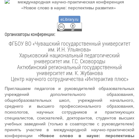
eLibrary.ru
Организаторы конференции:
ФГБОУ ВО «Чувашский государственный университет
им. И.Н. Ульянова»
Харьковский национальный педагогический
университет им. Г.С. Сковороды
Актюбинский региональный государственный
университет им. К. Жубанова
Центр научного сотрудничества «Интерактив плюс»
Приглашаем педагогов и руководителей образовательных
учреждений дополнительного образования,
общеобразовательных школ, учреждений начального,
среднего и высшего профессионального образования,
психологов, научных сотрудников и практикующих
специалистов, соискателей, докторантов, студентов высших
учебных заведений (только в соавторстве с руководителем)
принять участие в международной научно-практической
конференции
«Новое слово в науке: перспективы