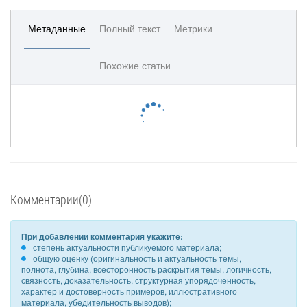
Метаданные
Полный текст
Метрики
Похожие статьи
Комментарии(0)
При добавлении комментария укажите:
степень актуальности публикуемого материала;
общую оценку (оригинальность и актуальность темы,
полнота, глубина, всесторонность раскрытия темы, логичность,
связность, доказательность, структурная упорядоченность,
характер и достоверность примеров, иллюстративного
материала, убедительность выводов);