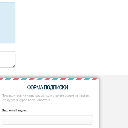
ФОРМА ПОДПИСКИ
Подпишитесь на нашу рассылку и станьте одним из первых,
кто будет в курсе всех новостей!
Ваш email адрес