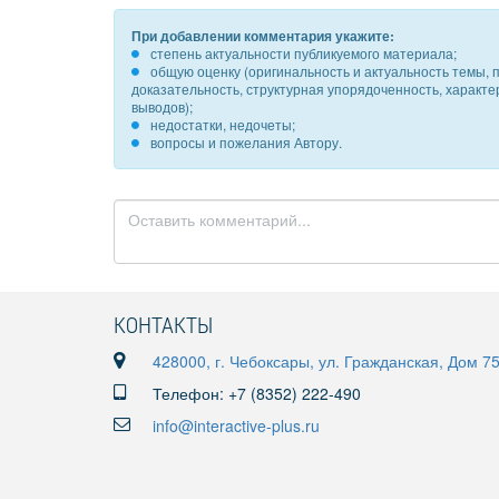
При добавлении комментария укажите:
степень актуальности публикуемого материала;
общую оценку (оригинальность и актуальность темы, п
доказательность, структурная упорядоченность, характ
выводов);
недостатки, недочеты;
вопросы и пожелания Автору.
КОНТАКТЫ
428000, г. Чебоксары, ул. Гражданская, Дом 7
Телефон: +7 (8352) 222-490
info@interactive-plus.ru