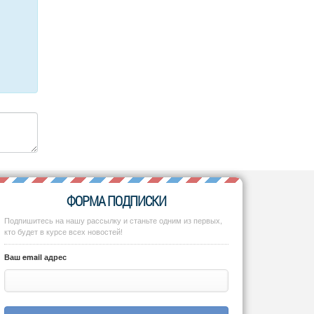
ФОРМА ПОДПИСКИ
Подпишитесь на нашу рассылку и станьте одним из первых,
кто будет в курсе всех новостей!
Ваш email адрес