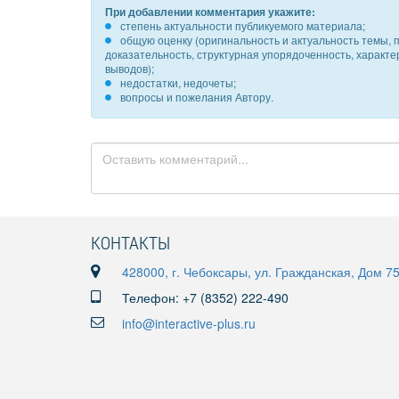
При добавлении комментария укажите:
степень актуальности публикуемого материала;
общую оценку (оригинальность и актуальность темы, п
доказательность, структурная упорядоченность, характ
выводов);
недостатки, недочеты;
вопросы и пожелания Автору.
КОНТАКТЫ
428000, г. Чебоксары, ул. Гражданская, Дом 7
Телефон: +7 (8352) 222-490
info@interactive-plus.ru