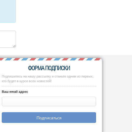
ФОРМА ПОДПИСКИ
Подпишитесь на нашу рассылку и станьте одним из первых,
кто будет в курсе всех новостей!
Ваш email адрес
Подписаться