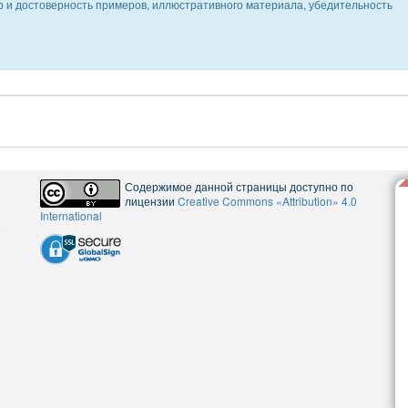
ер и достоверность примеров, иллюстративного материала, убедительность
Содержимое данной страницы доступно по
лицензии
Creative Commons «Attribution» 4.0
International
5