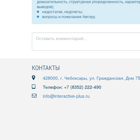
доказательность, структурная упорядоченность, характ
выводов);
недостатки, недочеты;
вопросы и пожелания Автору.
КОНТАКТЫ
428000, г. Чебоксары, ул. Гражданская, Дом 7
Телефон: +7 (8352) 222-490
info@interactive-plus.ru