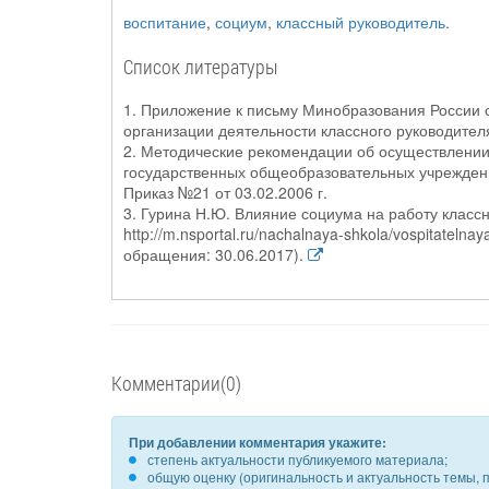
воспитание
,
социум
,
классный руководитель
.
Список литературы
1. Приложение к письму Минобразования России 
организации деятельности классного руководите
2. Методические рекомендации об осуществлении
государственных общеобразовательных учрежден
Приказ №21 от 03.02.2006 г.
3. Гурина Н.Ю. Влияние социума на работу классн
http://m.nsportal.ru/nachalnaya-shkola/vospitatelna
обращения: 30.06.2017).
Комментарии(0)
При добавлении комментария укажите:
степень актуальности публикуемого материала;
общую оценку (оригинальность и актуальность темы, п