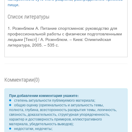
пищи
.
Список литературы
1. Розенблюм А. Питание спортсменов: руководство для
профессиональной работы с физически подготовленными
людьми [Текст] / А. Розенблюм. – Киев: Олимпийская
литература, 2005. – 535 с.
Комментарии(0)
При добавлении комментария укажите:
степень актуальности публикуемого материала;
общую оценку (оригинальность и актуальность темы,
полнота, глубина, всесторонность раскрытия темы, логичность,
связность, доказательность, структурная упорядоченность,
характер и достоверность примеров, иллюстративного
материала, убедительность выводов);
недостатки, недочеты;