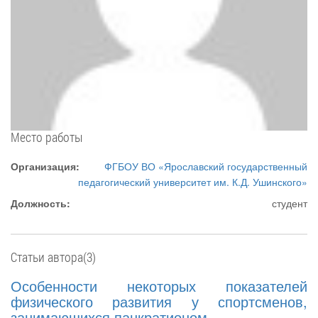
Место работы
Организация:
ФГБОУ ВО «Ярославский государственный
педагогический университет им. К.Д. Ушинского»
Должность:
студент
Статьи автора(3)
Особенности некоторых показателей
физического развития у спортсменов,
занимающихся панкратионом