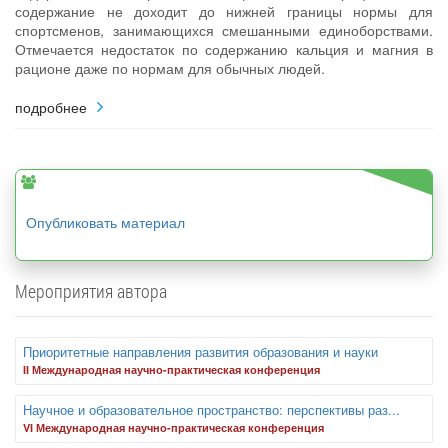
содержание не доходит до нижней границы нормы для
спортсменов, занимающихся смешанными единоборствами.
Отмечается недостаток по содержанию кальция и магния в
рационе даже по нормам для обычных людей.
подробнее
Опубликовать материал
Мероприятия автора
Приоритетные направления развития образования и науки
II Международная научно-практическая конференция
Научное и образовательное пространство: перспективы раз...
VI Международная научно-практическая конференция