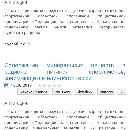
Аннотация
в статье приводятся результаты изучения характера питания
спортсменов областной спортивной общественной
организации «Федерация панкратиона» г. Ярославля по
содержанию белков, жиров, углеводов, калорийности
суточного рациона.
подробнее
Содержание минеральных веществ в
рационе питания спортсменов,
занимающихся единоборствами
10.08.2017
рацион питания
кальций
фосфор
магний
...
Аннотация
в статье приводятся результаты изучения характера питания
спортсменов областной спортивной общественной
организации «Федерация панкратиона» г. Ярославля по
содержанию минеральных веществ в их рационе. Их