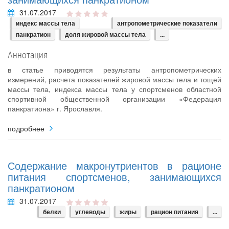
31.07.2017
индекс массы тела
антропометрические показатели
панкратион
доля жировой массы тела
...
Аннотация
в статье приводятся результаты антропометрических
измерений, расчета показателей жировой массы тела и тощей
массы тела, индекса массы тела у спортсменов областной
спортивной общественной организации «Федерация
панкратиона» г. Ярославля.
подробнее
Содержание макронутриентов в рационе
питания спортсменов, занимающихся
панкратионом
31.07.2017
белки
углеводы
жиры
рацион питания
...