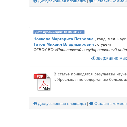
Дискуссионная площадка
|
Оставить коммен
Дата публикации: 01.08.2017 г.
Носкова Маргарита Петровна
, канд. мед. наук
Титов Михаил Владимирович
, студент
ФГБОУ ВО «Ярославский государственный педаг
«Содержание мак
В статье приводятся результаты изу
г. Ярославля по содержанию белков, ж
Дискуссионная площадка
|
Оставить коммен