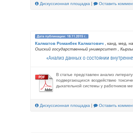
Дискуссионная площадка
|
Оставить коммен
Дата публикации: 18.11.2015 г.
Калматов Романбек Калматович
, канд. мед. на
Ошский государственный университет
, Кырг
«Анализ данных о состоянии внутренне
В статье представлен анализ литерат
подвергающихся воздействию токсиче
дыхательной системы у работников 
Дискуссионная площадка
|
Оставить коммен