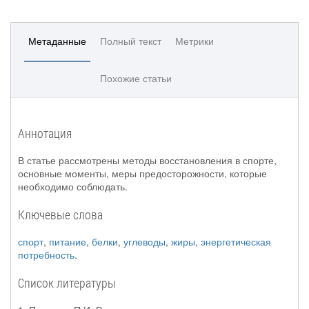
Метаданные
Полный текст
Метрики
Похожие статьи
Аннотация
В статье рассмотрены методы восстановления в спорте,
основные моменты, меры предосторожности, которые
необходимо соблюдать.
Ключевые слова
спорт
,
питание
,
белки
,
углеводы
,
жиры
,
энергетическая
потребность
.
Список литературы