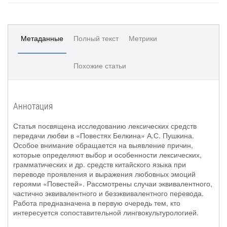
Метаданные
Полный текст
Метрики
Похожие статьи
Аннотация
Статья посвящена исследованию лексических средств
передачи любви в «Повестях Белкина» А.С. Пушкина.
Особое внимание обращается на выявление причин,
которые определяют выбор и особенности лексических,
грамматических и др. средств китайского языка при
переводе проявления и выражения любовных эмоций
героями «Повестей». Рассмотрены случаи эквивалентного,
частично эквивалентного и безэквивалентного перевода.
Работа предназначена в первую очередь тем, кто
интересуется сопоставительной лингвокультурологией.