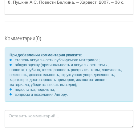
8. Пушкин А.С. Повести Белкина. – Харвест, 2007. – 36 с.
Комментарии(0)
При добавлении комментария укажите:
степень актуальности публикуемого материала;
общую оценку (оригинальность и актуальность темы,
полнота, глубина, всесторонность раскрытия темы, логичность,
связность, доказательность, структурная упорядоченность,
характер и достоверность примеров, иллюстративного
материала, убедительность выводов);
недостатки, недочеты;
вопросы и пожелания Автору.