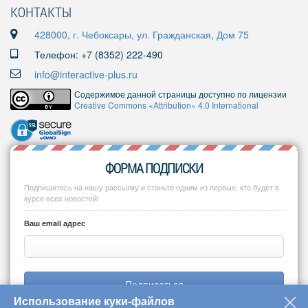
КОНТАКТЫ
428000, г. Чебоксары, ул. Гражданская, Дом 75
Телефон: +7 (8352) 222-490
info@interactive-plus.ru
Содержимое данной страницы доступно по лицензии
Creative Commons «Attribution» 4.0 International
ФОРМА ПОДПИСКИ
Подпишитесь на нашу рассылку и станьте одним из первых, кто будет в
курсе всех новостей!
Ваш email адрес
Подписаться
Использование куки-файлов