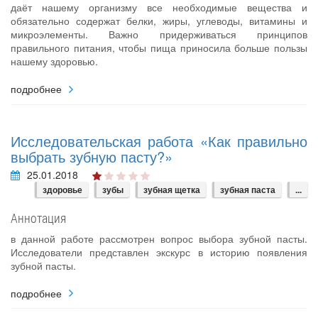
даёт нашему организму все необходимые вещества и
обязательно содержат белки, жиры, углеводы, витамины и
микроэлементы. Важно придерживаться принципов
правильного питания, чтобы пища приносила больше пользы
нашему здоровью.
подробнее
Исследовательская работа «Как правильно
выбрать зубную пасту?»
25.01.2018
здоровье
зубы
зубная щетка
зубная паста
...
Аннотация
в данной работе рассмотрен вопрос выбора зубной пасты.
Исследователи представлен экскурс в историю появления
зубной пасты.
подробнее