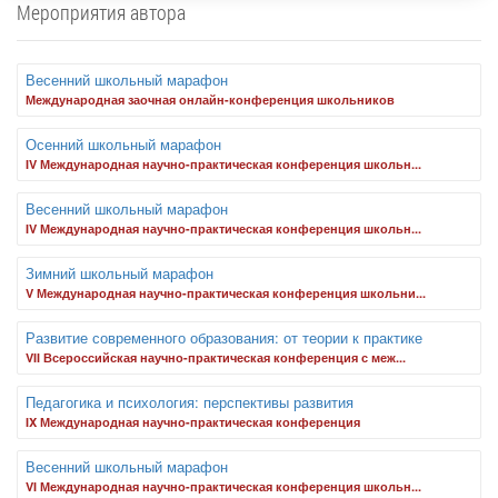
Мероприятия автора
Весенний школьный марафон
Международная заочная онлайн-конференция школьников
Осенний школьный марафон
IV Международная научно-практическая конференция школьн...
Весенний школьный марафон
IV Международная научно-практическая конференция школьн...
Зимний школьный марафон
V Международная научно-практическая конференция школьни...
Развитие современного образования: от теории к практике
VII Всероссийская научно-практическая конференция с меж...
Педагогика и психология: перспективы развития
IX Международная научно-практическая конференция
Весенний школьный марафон
VI Международная научно-практическая конференция школьн...