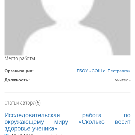
Место работы
Организация:
ГБОУ ‎«СОШ с. Пестравка»
Должность:
учитель
Статьи автора(5)
Исследовательская работа по
окружающему миру «Сколько весит
здоровье ученика»