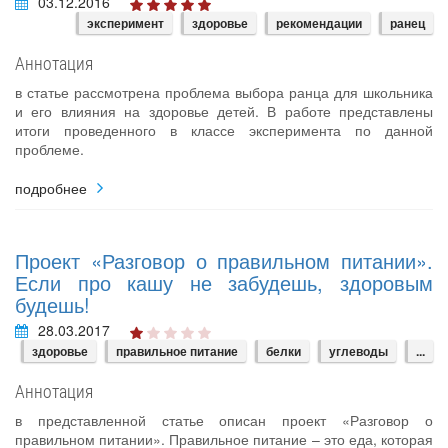
03.12.2016
эксперимент
здоровье
рекомендации
ранец
Аннотация
в статье рассмотрена проблема выбора ранца для школьника
и его влияния на здоровье детей. В работе представлены
итоги проведенного в классе эксперимента по данной
проблеме.
подробнее
Проект «Разговор о правильном питании».
Если про кашу не забудешь, здоровым
будешь!
28.03.2017
здоровье
правильное питание
белки
углеводы
...
Аннотация
в представленной статье описан проект «Разговор о
правильном питании». Правильное питание – это еда, которая