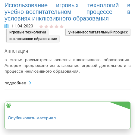
Использование игровых технологий в
учебно-воспитательном процессе в
условиях инклюзивного образования
11.04.2020
игровые технологии
учебно-воспитательный процесс
инклюзивное образование
Аннотация
в статье рассмотрены аспекты инклюзивного образования.
Автором предложено использование игровой деятельности в
процессе инклюзивного образования.
подробнее
Опубликовать материал