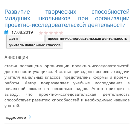
Развитие творческих способностей
младших школьников при организации
проектно-исследовательской деятельности
17.08.2019
дети
проектно-исследовательская деятельность
учитель начальных классов
Аннотация
статья посвящена организации проектно-исследовательской
деятельности учащихся. В статье приведены основные задачи
учителя начальных классов, представлены формы и приемы
работы. Автор подразделяет учебные исследования в
начальной школе на несколько видов. Автор приходит к
выводу, что проектно-исследовательская деятельность
способствует развитию способностей и необходимых навыков
у детей.
подробнее