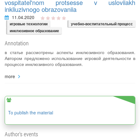
vospitatel'nom protsesse v usloviiakh
inkliuzivnogo obrazovaniia
11.04.2020
игровые технологии
учебно-воспитательный процесс
инклюзивное образование
Annotation
в статье рассмотрены аспекты инклюзивного образования.
Автором предложено использование игровой деятельности в
процессе инклюзивного образования.
more
To publish the material
Author's events