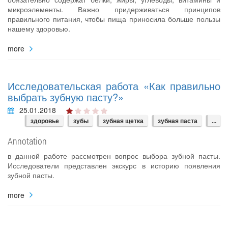
микроэлементы. Важно придерживаться принципов
правильного питания, чтобы пища приносила больше пользы
нашему здоровью.
more
Исследовательская работа «Как правильно
выбрать зубную пасту?»
25.01.2018
здоровье
зубы
зубная щетка
зубная паста
...
Annotation
в данной работе рассмотрен вопрос выбора зубной пасты.
Исследователи представлен экскурс в историю появления
зубной пасты.
more