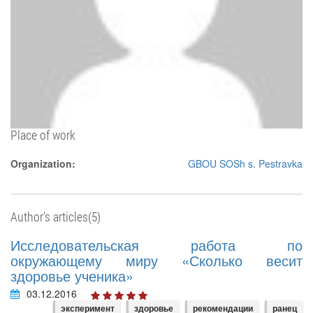
Place of work
Organization:
GBOU SOSh s. Pestravka
Author's articles(5)
Исследовательская работа по
окружающему миру «Сколько весит
здоровье ученика»
03.12.2016
эксперимент
здоровье
рекомендации
ранец