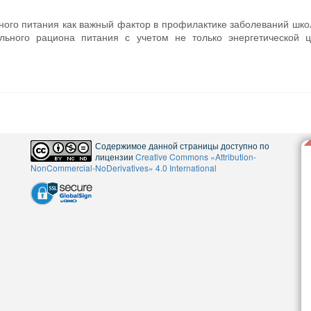
ного питания как важный фактор в профилактике заболеваний шко
льного рациона питания с учетом не только энергетической ц
Содержимое данной страницы доступно по
лицензии
Creative Commons «Attribution-
NonCommercial-NoDerivatives» 4.0 International
5