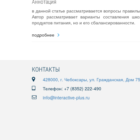
Аннотация
в данной статье рассматривается вопросы правиль
Автор рассматривает варианты составления шко
продуктов питания, но и его сбалансированности.
подробнее
КОНТАКТЫ
428000, г. Чебоксары, ул. Гражданская, Дом 7
Телефон: +7 (8352) 222-490
info@interactive-plus.ru