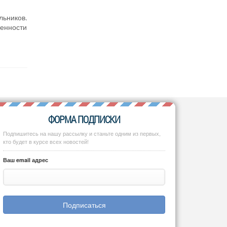
льников.
енности
ФОРМА ПОДПИСКИ
Подпишитесь на нашу рассылку и станьте одним из первых,
кто будет в курсе всех новостей!
Ваш email адрес
Подписаться