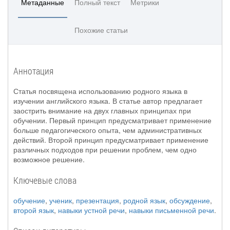
Метаданные
Полный текст
Метрики
Похожие статьи
Аннотация
Статья посвящена использованию родного языка в
изучении английского языка. В статье автор предлагает
заострить внимание на двух главных принципах при
обучении. Первый принцип предусматривает применение
больше педагогического опыта, чем административных
действий. Второй принцип предусматривает применение
различных подходов при решении проблем, чем одно
возможное решение.
Ключевые слова
обучение
,
ученик
,
презентация
,
родной язык
,
обсуждение
,
второй язык
,
навыки устной речи
,
навыки письменной речи
.