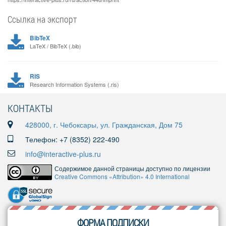
Ссылка на экспорт
BibTeX
LaTeX / BibTeX (.bib)
RIS
Research Information Systems (.ris)
КОНТАКТЫ
428000, г. Чебоксары, ул. Гражданская, Дом 75
Телефон: +7 (8352) 222-490
info@interactive-plus.ru
Содержимое данной страницы доступно по лицензии
Creative Commons «Attribution» 4.0 International
ФОРМА ПОДПИСКИ