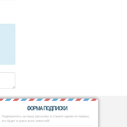
ФОРМА ПОДПИСКИ
Подпишитесь на нашу рассылку и станьте одним из первых,
кто будет в курсе всех новостей!