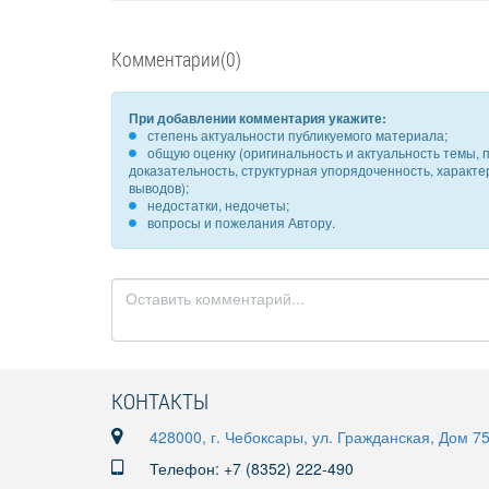
Комментарии(0)
При добавлении комментария укажите:
степень актуальности публикуемого материала;
общую оценку (оригинальность и актуальность темы, п
доказательность, структурная упорядоченность, характ
выводов);
недостатки, недочеты;
вопросы и пожелания Автору.
КОНТАКТЫ
428000, г. Чебоксары, ул. Гражданская, Дом 7
Телефон: +7 (8352) 222-490