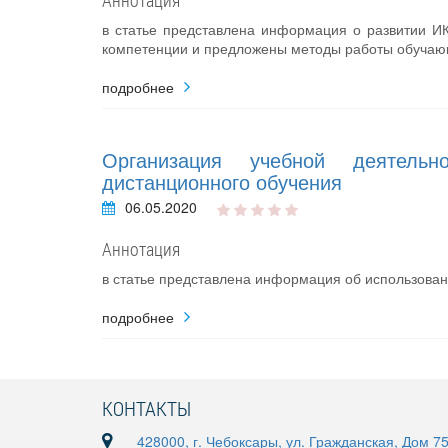
в статье представлена информация о развитии ИК
компетенции и предложены методы работы обучаю
подробнее
Организация учебной деятельн
дистанционного обучения
06.05.2020
Аннотация
в статье представлена информация об использован
подробнее
КОНТАКТЫ
428000, г. Чебоксары, ул. Гражданская, Дом 7