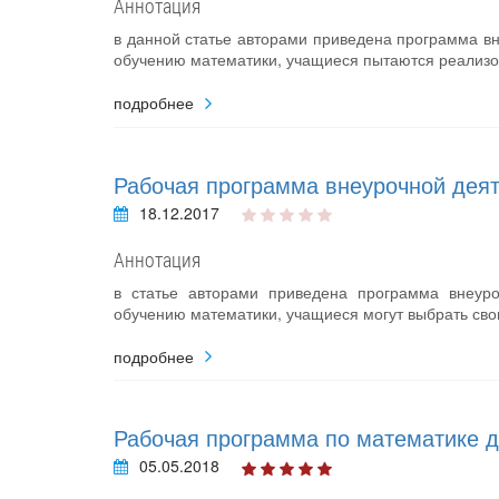
Аннотация
в данной статье авторами приведена программа вн
обучению математики, учащиеся пытаются реализов
подробнее
Рабочая программа внеурочной деят
18.12.2017
Аннотация
в статье авторами приведена программа внеуро
обучению математики, учащиеся могут выбрать св
подробнее
Рабочая программа по математике д
05.05.2018