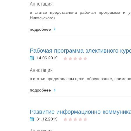
Аннотация
в статье представлена рабочая программа и у
Никольского).
подробнее
Рабочая программа элективного кур
14.06.2019
Аннотация
в статье представлены цели, обоснование, наимено
подробнее
Развитие информационно-коммуника
31.12.2019
Аннотация