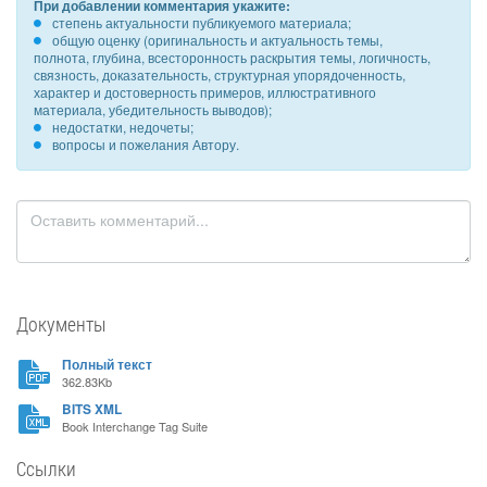
При добавлении комментария укажите:
степень актуальности публикуемого материала;
общую оценку (оригинальность и актуальность темы,
полнота, глубина, всесторонность раскрытия темы, логичность,
связность, доказательность, структурная упорядоченность,
характер и достоверность примеров, иллюстративного
материала, убедительность выводов);
недостатки, недочеты;
вопросы и пожелания Автору.
Документы
Полный текст
362.83Kb
BITS XML
Book Interchange Tag Suite
Ссылки