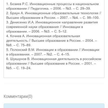
1. Бозиев Р.С. Инновационные процессы в национальном
образовании // Педагогика. – 2006. – №3. – С. 29–39.
2. Браун А. Инновационные образовательные технологии //
Высшее образование в России. – 2007. – №4. – С. 98–100.
3. Денисенко И.А. Инновационное направление развития
современной науки образования // Инновации в
образовании. – 2006. – №3. – С. 5–12.
4. Кочнев А. Инновационная образовательная
деятельность // Высшее образование в России. – 2004. –
№8. – С. 75–89.
5. Полонский В.М. Инновации в образовании // Инновации
в образовании. – 2007. – №2. – С. 4–15.
6. Шукшунов В. Инновационная деятельность в российском
образовании // Высшее образование в России. – 2001. –
№5. – С. 19–24.
Комментарии(0)