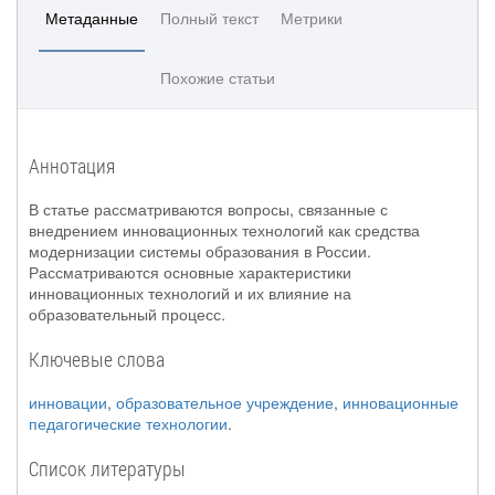
Метаданные
Полный текст
Метрики
Похожие статьи
Аннотация
В статье рассматриваются вопросы, связанные с
внедрением инновационных технологий как средства
модернизации системы образования в России.
Рассматриваются основные характеристики
инновационных технологий и их влияние на
образовательный процесс.
Ключевые слова
инновации
,
образовательное учреждение
,
инновационные
педагогические технологии
.
Список литературы