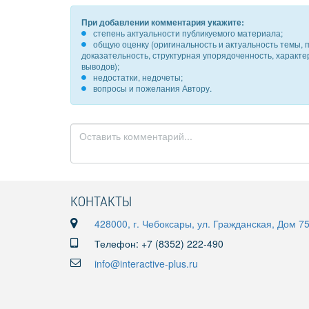
При добавлении комментария укажите:
степень актуальности публикуемого материала;
общую оценку (оригинальность и актуальность темы, п
доказательность, структурная упорядоченность, характ
выводов);
недостатки, недочеты;
вопросы и пожелания Автору.
КОНТАКТЫ
428000, г. Чебоксары, ул. Гражданская, Дом 7
Телефон: +7 (8352) 222-490
info@interactive-plus.ru