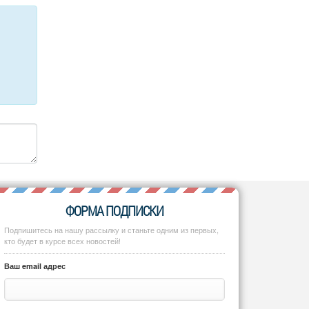
ФОРМА ПОДПИСКИ
Подпишитесь на нашу рассылку и станьте одним из первых,
кто будет в курсе всех новостей!
Ваш email адрес