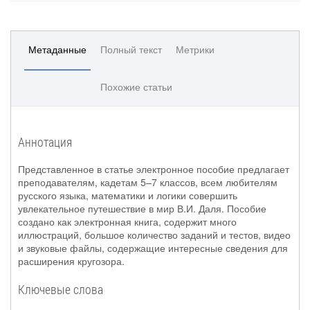
Метаданные
Полный текст
Метрики
Похожие статьи
Аннотация
Представленное в статье электронное пособие предлагает
преподавателям, кадетам 5–7 классов, всем любителям
русского языка, математики и логики совершить
увлекательное путешествие в мир В.И. Даля. Пособие
создано как электронная книга, содержит много
иллюстраций, большое количество заданий и тестов, видео
и звуковые файлы, содержащие интересные сведения для
расширения кругозора.
Ключевые слова