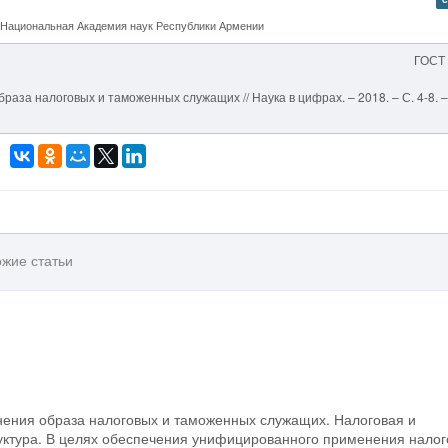
а Национальная Академия наук Республики Армении
ГОСТ
раза налоговых и таможенных служащих // Наука в цифрах. – 2018. – С. 4-8. 
жие статьи
нения образа налоговых и таможенных служащих. Налоговая и
ктура. В целях обеспечения унифицированного применения налог