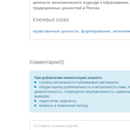
ценности экономического подходя к образованию
традиционных ценностей в России.
Ключевые слова
нравственные ценности
,
формирование
,
экономи
Комментарии(0)
При добавлении комментария укажите:
степень актуальности публикуемого материала;
общую оценку (оригинальность и актуальность темы, п
доказательность, структурная упорядоченность, характ
выводов);
недостатки, недочеты;
вопросы и пожелания Автору.