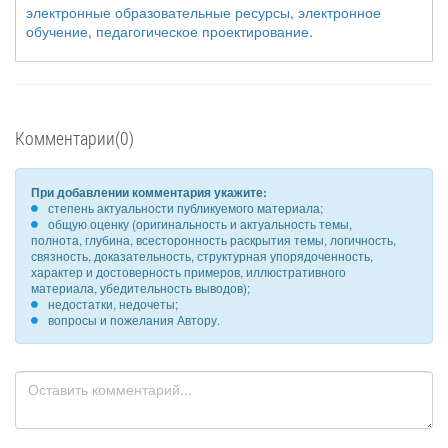
электронные образовательные ресурсы
,
электронное
обучение
,
педагогическое проектирование
.
Комментарии(0)
При добавлении комментария укажите:
степень актуальности публикуемого материала;
общую оценку (оригинальность и актуальность темы,
полнота, глубина, всесторонность раскрытия темы, логичность,
связность, доказательность, структурная упорядоченность,
характер и достоверность примеров, иллюстративного
материала, убедительность выводов);
недостатки, недочеты;
вопросы и пожелания Автору.