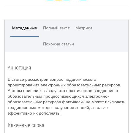
Метаданные
Полный текст
Метрики
Похожие статьи
Аннотация
В статье рассмотрен вопрос педагогического
проектирования электронных образовательных ресурсов.
Авторы пришли к выводу, что практическое внедрение в
образовательный процесс имеющихся электронно-
образовательных ресурсов фактически не может исключать
традиционные методы получения знаний, а только
эффективно их дополнять.
Ключевые слова