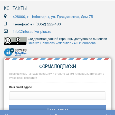
КОНТАКТЫ
428000, г. Чебоксары, ул. Гражданская, Дом 75
Телефон: +7 (8352) 222-490
info@interactive-plus.ru
Содержимое данной страницы доступно по лицензии
Creative Commons «Attribution» 4.0 International
ФОРМА ПОДПИСКИ
Подпишитесь на нашу рассылку и станьте одним из первых, кто будет в
курсе всех новостей!
Ваш email адрес
Подписаться