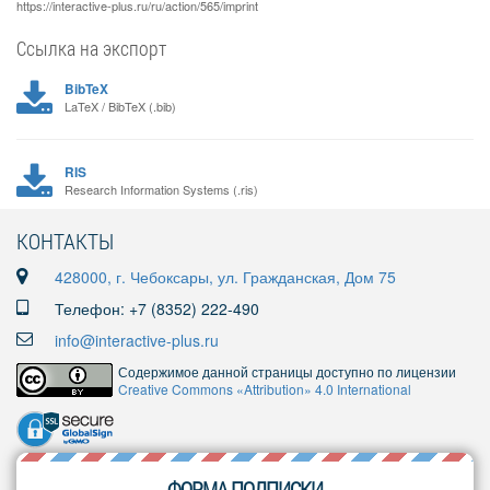
https://interactive-plus.ru/ru/action/565/imprint
Ссылка на экспорт
BibTeX
LaTeX / BibTeX (.bib)
RIS
Research Information Systems (.ris)
КОНТАКТЫ
428000, г. Чебоксары, ул. Гражданская, Дом 75
Телефон: +7 (8352) 222-490
info@interactive-plus.ru
Содержимое данной страницы доступно по лицензии
Creative Commons «Attribution» 4.0 International
ФОРМА ПОДПИСКИ