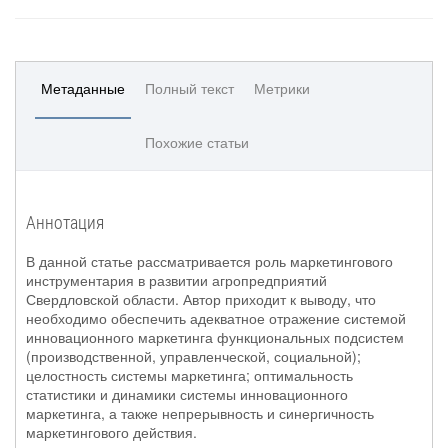
Метаданные
Полный текст
Метрики
Похожие статьи
Аннотация
В данной статье рассматривается роль маркетингового
инструментария в развитии агропредприятий
Свердловской области. Автор приходит к выводу, что
необходимо обеспечить адекватное отражение системой
инновационного маркетинга функциональных подсистем
(производственной, управленческой, социальной);
целостность системы маркетинга; оптимальность
статистики и динамики системы инновационного
маркетинга, а также непрерывность и синергичность
маркетингового действия.