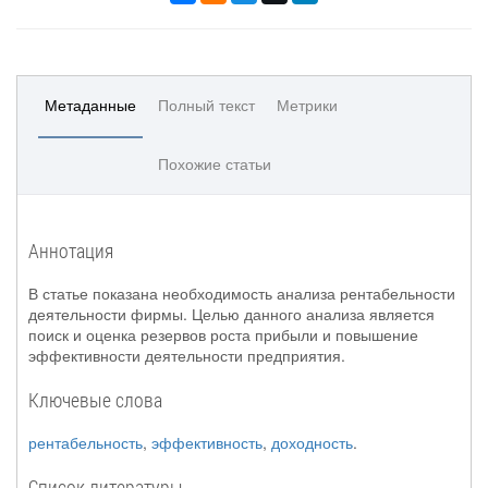
Метаданные
Полный текст
Метрики
Похожие статьи
Аннотация
В статье показана необходимость анализа рентабельности
деятельности фирмы. Целью данного анализа является
поиск и оценка резервов роста прибыли и повышение
эффективности деятельности предприятия.
Ключевые слова
рентабельность
,
эффективность
,
доходность
.
Список литературы