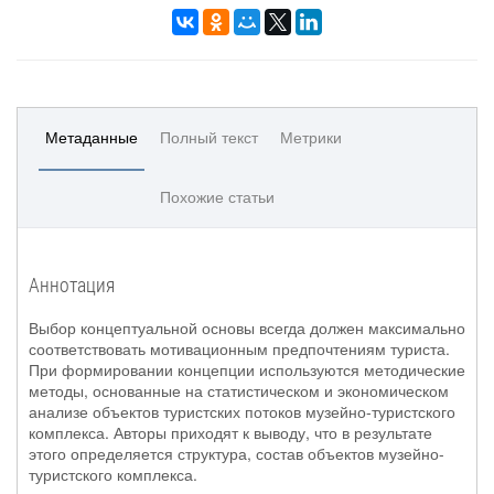
Метаданные
Полный текст
Метрики
Похожие статьи
Аннотация
Выбор концептуальной основы всегда должен максимально
соответствовать мотивационным предпочтениям туриста.
При формировании концепции используются методические
методы, основанные на статистическом и экономическом
анализе объектов туристских потоков музейно-туристского
комплекса. Авторы приходят к выводу, что в результате
этого определяется структура, состав объектов музейно-
туристского комплекса.