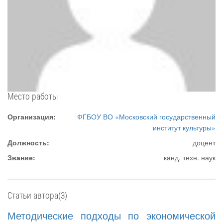
Место работы
Организация:
ФГБОУ ВО «Московский государственный
институт культуры»
Должность:
доцент
Звание:
канд. техн. наук
Статьи автора(3)
Методические подходы по экономической