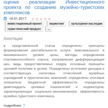
оценке реализации Инвестиционного
проекта по созданию музейно-туристских
комплексов
16.01.2017
инвестиционный проект
маркетинг
культурное наследие
туристический продукт
...
Аннотация
в представленной статье определены принципы
формирования рентабельности услуги, максимального и
минимального уровня цены, методы определения
платежеспособного спроса, направления дифференциации
цен, виды предоставляемых скидок, основные принципы
ценовой политики в целом. Определены источники доходов и
соответствующих налоговых отчислений музейных
учреждений и туристических компаний, определены итоговые
показатели бюджетной эффективности, определены
девятнадцать целевых показателей и индикаторов,
характеризующих социально-экономическую эффективность
музейно-туристского комплекса.
подробнее