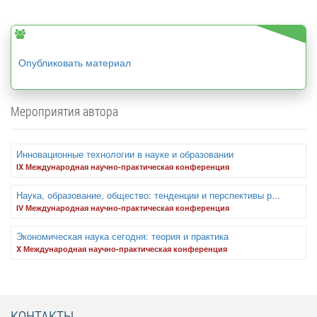
Опубликовать материал
Мероприятия автора
Инновационные технологии в науке и образовании
IX Международная научно-практическая конференция
Наука, образование, общество: тенденции и перспективы р...
IV Международная научно-практическая конференция
Экономическая наука сегодня: теория и практика
X Международная научно-практическая конференция
КОНТАКТЫ