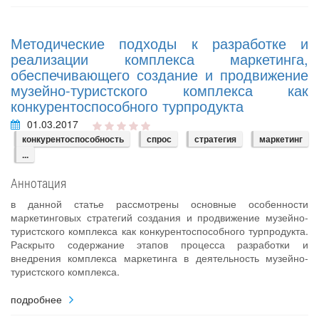
Методические подходы к разработке и
реализации комплекса маркетинга,
обеспечивающего создание и продвижение
музейно-туристского комплекса как
конкурентоспособного турпродукта
01.03.2017
конкурентоспособность
спрос
стратегия
маркетинг
...
Аннотация
в данной статье рассмотрены основные особенности
маркетинговых стратегий создания и продвижение музейно-
туристского комплекса как конкурентоспособного турпродукта.
Раскрыто содержание этапов процесса разработки и
внедрения комплекса маркетинга в деятельность музейно-
туристского комплекса.
подробнее