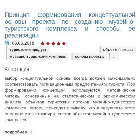
Принцип формирования концептуальной
основы проекта по созданию музейно-
туристского комплекса и способы ее
реализации
06.06.2018
туристский продукт
объекты показа
музейно-туристский комплекс
основа проекта
...
Аннотация
выбор концептуальной основы всегда должен максимально
соответствовать мотивационным предпочтениям туриста. При
формировании концепции используются методические
методы, основанные на статистическом и экономическом
анализе объектов туристских потоков музейно-туристского
комплекса. Авторы приходят к выводу, что в результате этого
определяется структура, состав объектов музейно-туристского
комплекса.
подробнее