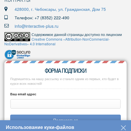
428000, г. Чебоксары, ул. Гражданская, Дом 75
Телефон: +7 (8352) 222-490
info@interactive-plus.ru
Содержимое данной страницы доступно по лицензии
Creative Commons «Attribution-NonCommercial-
NoDerivatives» 4.0 International
ФОРМА ПОДПИСКИ
Подпишитесь на нашу рассылку и станьте одним из первых, кто будет в
курсе всех новостей!
Ваш email адрес
Подписаться
Использование куки-файлов