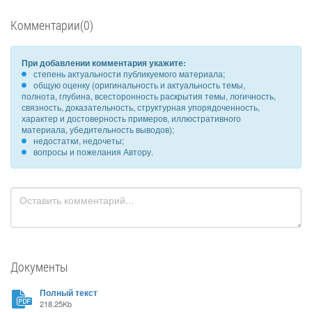
Комментарии(0)
При добавлении комментария укажите:
степень актуальности публикуемого материала;
общую оценку (оригинальность и актуальность темы,
полнота, глубина, всесторонность раскрытия темы, логичность,
связность, доказательность, структурная упорядоченность,
характер и достоверность примеров, иллюстративного
материала, убедительность выводов);
недостатки, недочеты;
вопросы и пожелания Автору.
Документы
Полный текст
218.25Kb