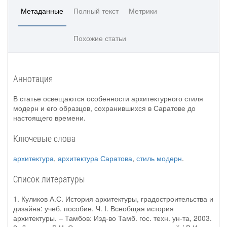
Метаданные
Полный текст
Метрики
Похожие статьи
Аннотация
В статье освещаются особенности архитектурного стиля
модерн и его образцов, сохранившихся в Саратове до
настоящего времени.
Ключевые слова
архитектура
,
архитектура Саратова
,
стиль модерн
.
Список литературы
1. Куликов А.С. История архитектуры, градостроительства и
дизайна: учеб. пособие. Ч. I. Всеобщая история
архитектуры. – Тамбов: Изд-во Тамб. гос. техн. ун-та, 2003.