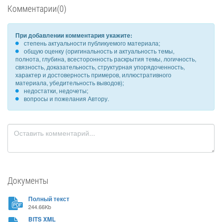
Комментарии(0)
При добавлении комментария укажите:
степень актуальности публикуемого материала;
общую оценку (оригинальность и актуальность темы,
полнота, глубина, всесторонность раскрытия темы, логичность,
связность, доказательность, структурная упорядоченность,
характер и достоверность примеров, иллюстративного
материала, убедительность выводов);
недостатки, недочеты;
вопросы и пожелания Автору.
Документы
Полный текст
244.66Kb
BITS XML