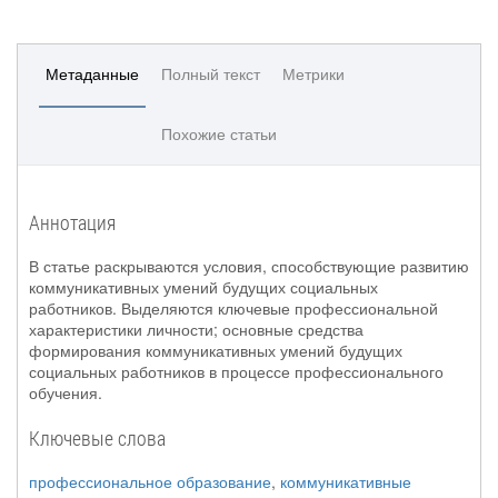
Метаданные
Полный текст
Метрики
Похожие статьи
Аннотация
В статье раскрываются условия, способствующие развитию
коммуникативных умений будущих социальных
работников. Выделяются ключевые профессиональной
характеристики личности; основные средства
формирования коммуникативных умений будущих
социальных работников в процессе профессионального
обучения.
Ключевые слова
профессиональное образование
,
коммуникативные