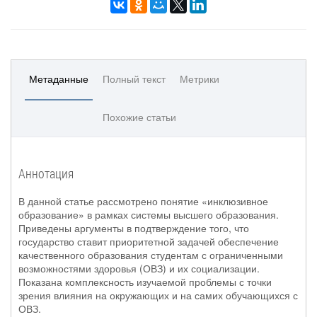
Метаданные
Полный текст
Метрики
Похожие статьи
Аннотация
В данной статье рассмотрено понятие «инклюзивное
образование» в рамках системы высшего образования.
Приведены аргументы в подтверждение того, что
государство ставит приоритетной задачей обеспечение
качественного образования студентам с ограниченными
возможностями здоровья (ОВЗ) и их социализации.
Показана комплексность изучаемой проблемы с точки
зрения влияния на окружающих и на самих обучающихся с
ОВЗ.