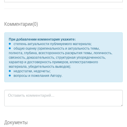
Комментарии(0)
При добавлении комментария укажите:
степень актуальности публикуемого материала;
общую оценку (оригинальность и актуальность темы,
полнота, глубина, всесторонность раскрытия темы, логичность,
связность, доказательность, структурная упорядоченность,
характер и достоверность примеров, иллюстративного
материала, убедительность выводов);
недостатки, недочеты;
вопросы и пожелания Автору.
Документы