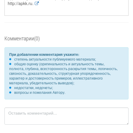
http://apkk.ru.
Комментарии(0)
При добавлении комментария укажите:
степень актуальности публикуемого материала;
общую оценку (оригинальность и актуальность темы,
полнота, глубина, всесторонность раскрытия темы, логичность,
связность, доказательность, структурная упорядоченность,
характер и достоверность примеров, иллюстративного
материала, убедительность выводов);
недостатки, недочеты;
вопросы и пожелания Автору.