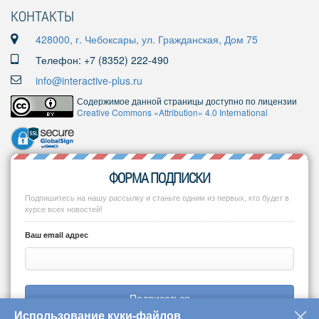
КОНТАКТЫ
428000, г. Чебоксары, ул. Гражданская, Дом 75
Телефон: +7 (8352) 222-490
info@interactive-plus.ru
Содержимое данной страницы доступно по лицензии
Creative Commons «Attribution» 4.0 International
ФОРМА ПОДПИСКИ
Подпишитесь на нашу рассылку и станьте одним из первых, кто будет в
курсе всех новостей!
Ваш email адрес
Подписаться
Использование куки-файлов