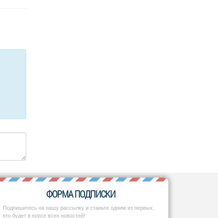
ФОРМА ПОДПИСКИ
Подпишитесь на нашу рассылку и станьте одним из первых,
кто будет в курсе всех новостей!