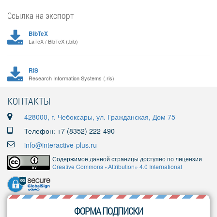
Ссылка на экспорт
BibTeX
LaTeX / BibTeX (.bib)
RIS
Research Information Systems (.ris)
КОНТАКТЫ
428000, г. Чебоксары, ул. Гражданская, Дом 75
Телефон: +7 (8352) 222-490
info@interactive-plus.ru
Содержимое данной страницы доступно по лицензии
Creative Commons «Attribution» 4.0 International
ФОРМА ПОДПИСКИ