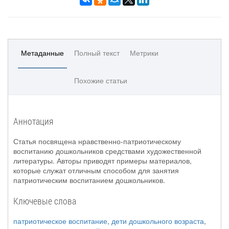
Метаданные
Полный текст
Метрики
Похожие статьи
Аннотация
Статья посвящена нравственно-патриотическому
воспитанию дошкольников средствами художественной
литературы. Авторы приводят примеры материалов,
которые служат отличным способом для занятия
патриотическим воспитанием дошкольников.
Ключевые слова
патриотическое воспитание
,
дети дошкольного возраста
,