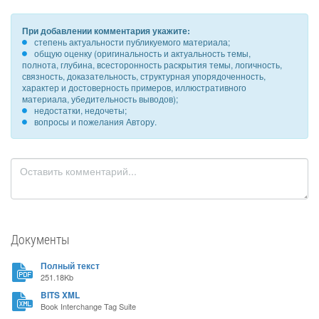
При добавлении комментария укажите:
степень актуальности публикуемого материала;
общую оценку (оригинальность и актуальность темы,
полнота, глубина, всесторонность раскрытия темы, логичность,
связность, доказательность, структурная упорядоченность,
характер и достоверность примеров, иллюстративного
материала, убедительность выводов);
недостатки, недочеты;
вопросы и пожелания Автору.
Документы
Полный текст
251.18Kb
BITS XML
Book Interchange Tag Suite