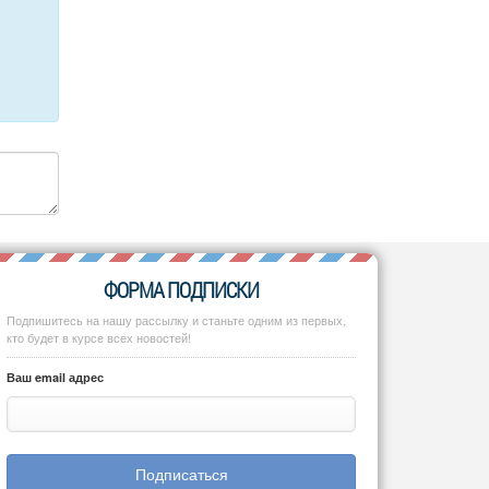
ФОРМА ПОДПИСКИ
Подпишитесь на нашу рассылку и станьте одним из первых,
кто будет в курсе всех новостей!
Ваш email адрес
Подписаться