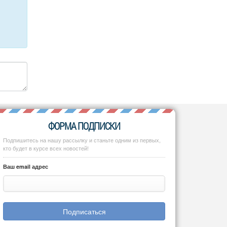
ФОРМА ПОДПИСКИ
Подпишитесь на нашу рассылку и станьте одним из первых,
кто будет в курсе всех новостей!
Ваш email адрес
Подписаться