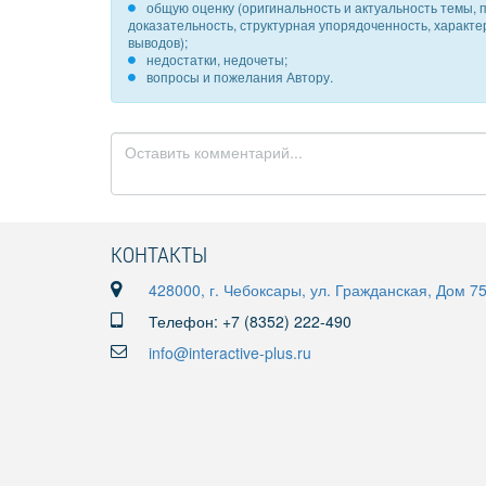
общую оценку (оригинальность и актуальность темы, п
доказательность, структурная упорядоченность, характ
выводов);
недостатки, недочеты;
вопросы и пожелания Автору.
КОНТАКТЫ
428000, г. Чебоксары, ул. Гражданская, Дом 7
Телефон: +7 (8352) 222-490
info@interactive-plus.ru