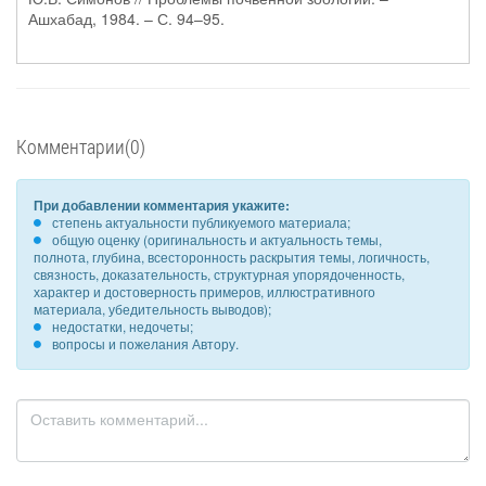
Ашхабад, 1984. – С. 94–95.
Комментарии(0)
При добавлении комментария укажите:
степень актуальности публикуемого материала;
общую оценку (оригинальность и актуальность темы,
полнота, глубина, всесторонность раскрытия темы, логичность,
связность, доказательность, структурная упорядоченность,
характер и достоверность примеров, иллюстративного
материала, убедительность выводов);
недостатки, недочеты;
вопросы и пожелания Автору.