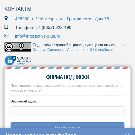
КОНТАКТЫ
428000, г. Чебоксары, ул. Гражданская, Дом 75
Телефон: +7 (8352) 222-490
info@interactive-plus.ru
Содержимое данной страницы доступно по лицензии
Creative Commons «Attribution» 4.0 International
ФОРМА ПОДПИСКИ
Подпишитесь на нашу рассылку и станьте одним из первых, кто будет в
курсе всех новостей!
Ваш email адрес
Подписаться