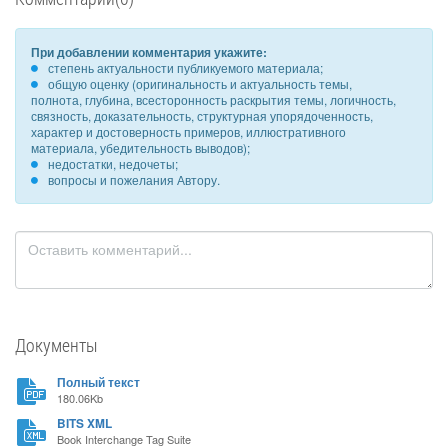
При добавлении комментария укажите:
степень актуальности публикуемого материала;
общую оценку (оригинальность и актуальность темы,
полнота, глубина, всесторонность раскрытия темы, логичность,
связность, доказательность, структурная упорядоченность,
характер и достоверность примеров, иллюстративного
материала, убедительность выводов);
недостатки, недочеты;
вопросы и пожелания Автору.
Документы
Полный текст
180.06Kb
BITS XML
Book Interchange Tag Suite