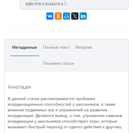
ISBN 978-5-6046419-2-7.
Метаданные
Полный текст
Метрики
Похожие статьи
Аннотация
В данной статье рассматривается проблема
координационных способностей у школьников, а также
влияние подвижных игр и упражнений на развитие
координации. Делается вывод, о том, улучшению навыков
координации у школьников способствуют игры, которые
вызывают быстрый переход от одного действия к другому.