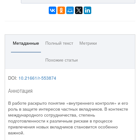
Метаданные
Полный текст
Метрики
Похожие статьи
DOI:
10.21661/r-553874
Аннотация
В работе раскрыто понятие «внутреннего контроля» и его
роль в защите интересов частных вкладчиков. В контексте
международного сотрудничества, степень
подготовленности к различным рискам в процессе
привлечения новых вкладчиков становится особенно
важной.