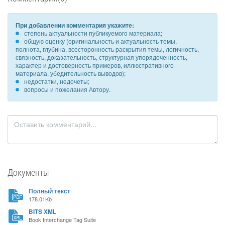
При добавлении комментария укажите:
степень актуальности публикуемого материала;
общую оценку (оригинальность и актуальность темы,
полнота, глубина, всесторонность раскрытия темы, логичность,
связность, доказательность, структурная упорядоченность,
характер и достоверность примеров, иллюстративного
материала, убедительность выводов);
недостатки, недочеты;
вопросы и пожелания Автору.
Документы
Полный текст
178.01Kb
BITS XML
Book Interchange Tag Suite