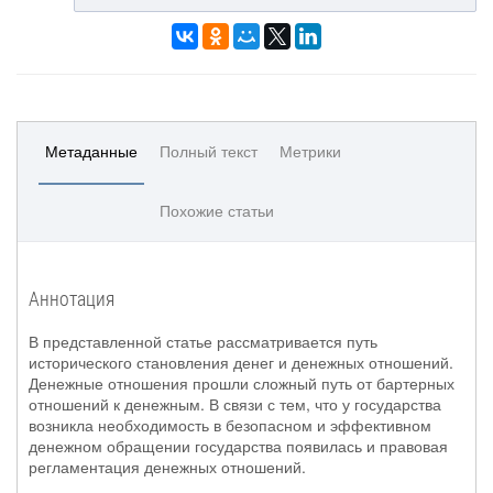
Метаданные
Полный текст
Метрики
Похожие статьи
Аннотация
В представленной статье рассматривается путь
исторического становления денег и денежных отношений.
Денежные отношения прошли сложный путь от бартерных
отношений к денежным. В связи с тем, что у государства
возникла необходимость в безопасном и эффективном
денежном обращении государства появилась и правовая
регламентация денежных отношений.