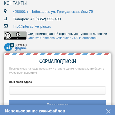
КОНТАКТЫ
428000, г. Чебоксары, ул. Гражданская, Дом 75
Телефон: +7 (8352) 222-490
info@interactive-plus.ru
Содержимое данной страницы доступно по лицензии
Creative Commons «Attribution» 4.0 International
ФОРМА ПОДПИСКИ
Подпишитесь на нашу рассылку и станьте одним из первых, кто будет в
курсе всех новостей!
Ваш email адрес
Подписаться
Использование куки-файлов